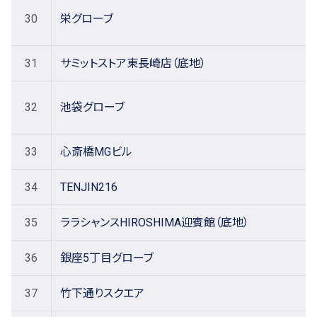
30
栄グローブ
31
サミットストア東長崎店（底地）
32
池袋グローブ
33
心斎橋MGビル
34
TENJIN216
35
ララシャンスHIROSHIMA迎賓館（底地）
36
銀座5丁目グローブ
37
竹下通りスクエア