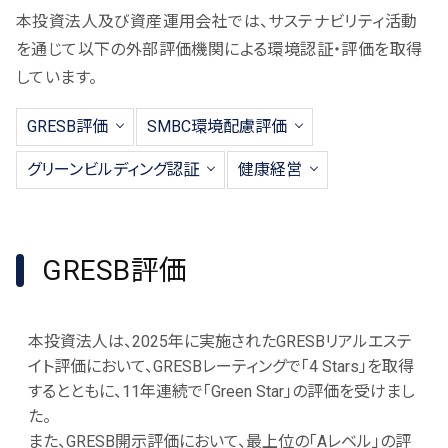
本投資法人及び資産運用会社では、サステナビリティ活動
を通じて以下の外部評価機関による環境認証・評価を取得
しています。
GRESB評価
SMBC環境配慮評価
グリーンビルディング認証
健康経営
GRESB評価
本投資法人は、2025年に実施されたGRESBリアルエステ
イト評価において、GRESBレーティングで「4 Stars」を取得
するとともに、11年連続で「Green Star」の評価を受けまし
た。
また、GRESB開示評価において、最上位の「Aレベル」の評