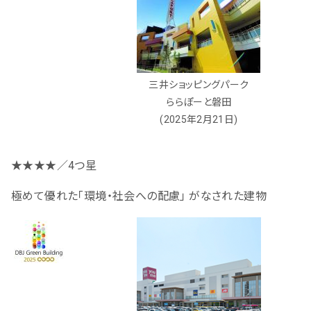
三井ショッピングパーク
ららぽーと磐田
(2025年2月21日)
★★★★／4つ星
極めて優れた「環境・社会への配慮」 がなされた建物