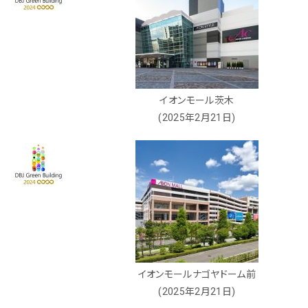
イオンモール茨木
(2025年2月21日)
イオンモールナゴヤドーム前
(2025年2月21日)