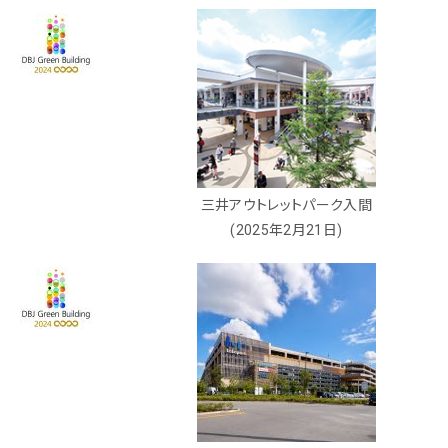
三井アウトレットパーク入間
(2025年2月21日)