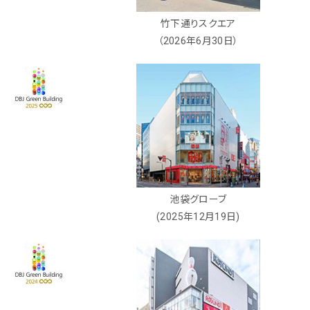
竹下通りスクエア
（2026年6月30日）
池袋グローブ
(2025年12月19日)