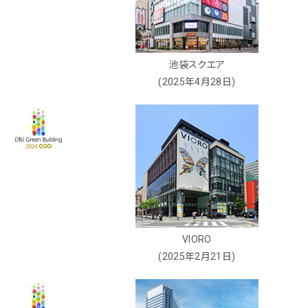
池袋スクエア
(2025年4月28日)
VIORO
(2025年2月21日)