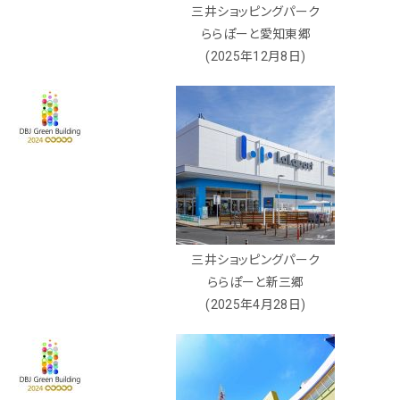
三井ショッピングパーク
ららぽーと愛知東郷
(2025年12月8日)
三井ショッピングパーク
ららぽーと新三郷
(2025年4月28日)