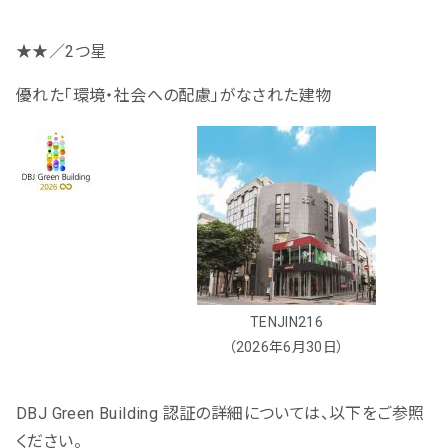
★★／2つ星
優れた「環境・社会への配慮」がなされた建物
TENJIN216
（2026年6月30日）
DBJ Green Building 認証の詳細については、以下をご参照
ください。