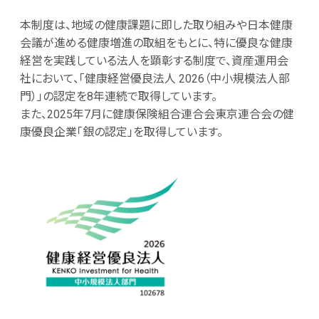
本制度は、地域の健康課題に即した取り組みや日本健康
会議が進める健康増進の取組をもとに、特に優良な健康
経営を実践している法人を顕彰する制度で、資産運用会
社において、「健康経営優良法人 2026（中小規模法人部
門）」の認定を8年連続で取得しています。
また、2025年7月に健康保険組合連合会東京連合会の健
康優良企業「銀の認定」を取得しています。