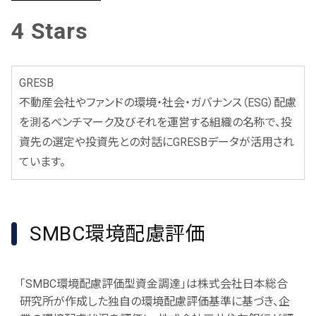
4 Stars
GRESB
不動産会社やファンドの環境・社会・ガバナンス（ESG）配慮
を測るベンチマーク及びそれを運営する組織の名称で、投
資先の選定や投資先との対話にGRESBデータが活用され
ています。
SMBC環境配慮評価
「SMBC環境配慮評価型資金調達」は株式会社日本総合
研究所が作成した独自の環境配慮評価基準に基づき、企