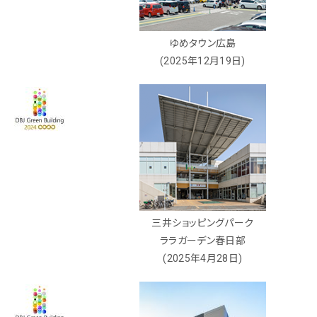
ゆめタウン広島
(2025年12月19日)
三井ショッピングパーク
ララガーデン春日部
(2025年4月28日)