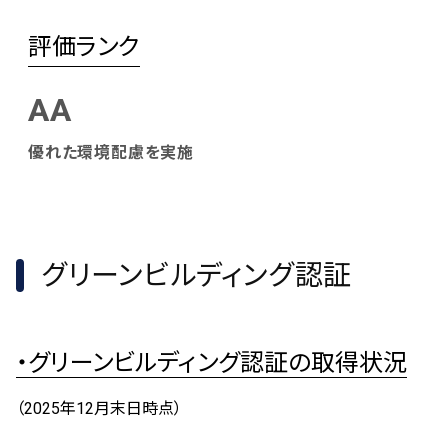
評価ランク
AA
優れた環境配慮を実施
グリーンビルディング認証
・グリーンビルディング認証の取得状況
（2025年12月末日時点）