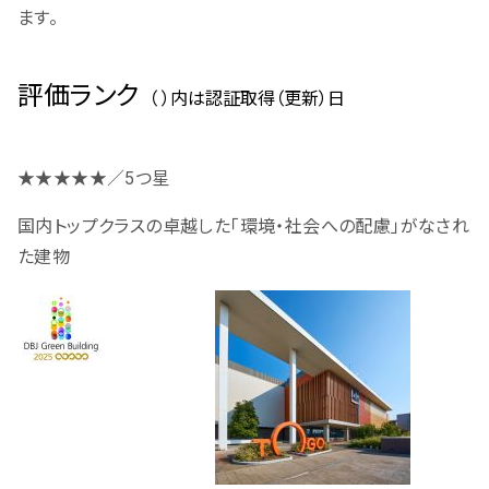
ます。
評価ランク
（ ）内は認証取得（更新）日
★★★★★／5つ星
国内トップクラスの卓越した「環境・社会への配慮」がなされ
た建物