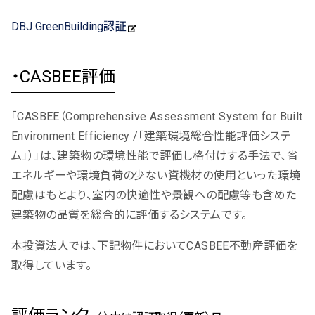
DBJ GreenBuilding認証
・CASBEE評価
「CASBEE（Comprehensive Assessment System for Built
Environment Efficiency /「建築環境総合性能評価システ
ム」）」は、建築物の環境性能で評価し格付けする手法で、省
エネルギーや環境負荷の少ない資機材の使用といった環境
配慮はもとより、室内の快適性や景観への配慮等も含めた
建築物の品質を総合的に評価するシステムです。
本投資法人では、下記物件においてCASBEE不動産評価を
取得しています。