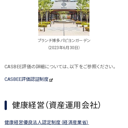
ブランチ博多パピヨンガーデン
（2023年6月30日）
CASBEE評価の詳細については、以下をご参照ください。
CASBEE評価認証制度
健康経営（資産運用会社）
健康経営優良法人認定制度（経済産業省）