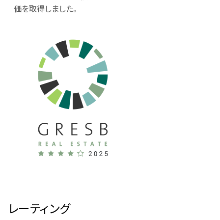
価を取得しました。
レーティング