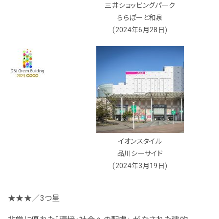
三井ショッピングパーク
ららぽーと和泉
(2024年6月28日)
イオンスタイル
品川シーサイド
(2024年3月19日)
★★★／3つ星