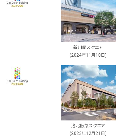
新川崎スクエア
(2024年11月18日)
洛北阪急スクエア
(2023年12月21日)