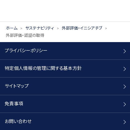
ホーム
サステナビリティ
外部評価・イニシアチブ
外部評価・認証の取得
プライバシーポリシー
特定個人情報の管理に関する基本方針
サイトマップ
免責事項
お問い合わせ