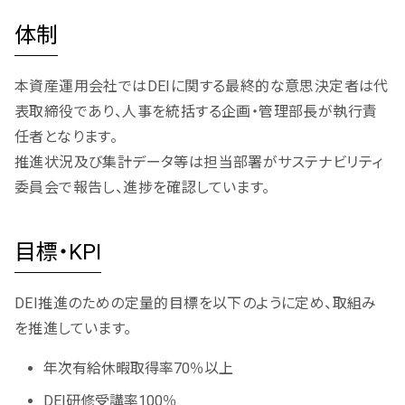
体制
本資産運用会社ではDEIに関する最終的な意思決定者は代
表取締役であり、人事を統括する企画・管理部長が執行責
任者となります。
推進状況及び集計データ等は担当部署がサステナビリティ
委員会で報告し、進捗を確認しています。
目標・KPI
DEI推進のための定量的目標を以下のように定め、取組み
を推進しています。
年次有給休暇取得率70％以上
DEI研修受講率100％