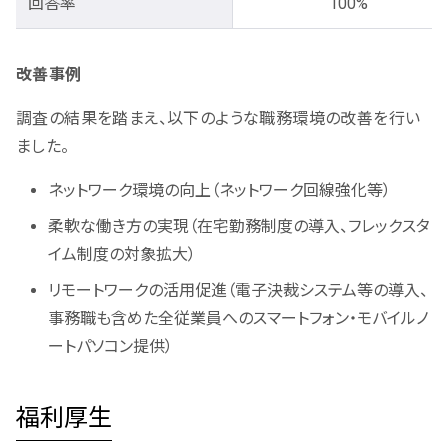
回答率
100%
改善事例
調査の結果を踏まえ、以下のような職務環境の改善を行い
ました。
ネットワーク環境の向上（ネットワーク回線強化等）
柔軟な働き方の実現（在宅勤務制度の導入、フレックスタ
イム制度の対象拡大）
リモートワークの活用促進（電子決裁システム等の導入、
事務職も含めた全従業員へのスマートフォン・モバイルノ
ートパソコン提供）
福利厚生