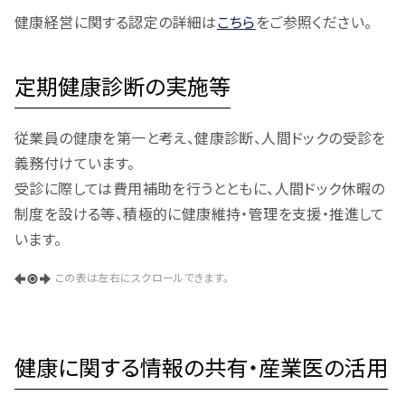
健康経営に関する認定の詳細は
こちら
をご参照ください。
定期健康診断の実施等
従業員の健康を第一と考え、健康診断、人間ドックの受診を
義務付けています。
受診に際しては費用補助を行うとともに、人間ドック休暇の
制度を設ける等、積極的に健康維持・管理を支援・推進して
います。
この表は左右にスクロールできます。
健康に関する情報の共有・産業医の活用