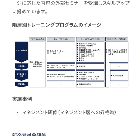
ージに応じた内容の外部セミナーを受講しスキルアップ
に努めています。
階層別トレーニングプログラムのイメージ
実施事例
マネジメント研修（マネジメント層への昇格時）
新卒者対象研修