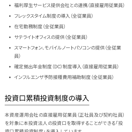
福利厚生サービス提供会社との連携（直接雇用従業員）
フレックスタイム制度の導入（全従業員）
在宅勤務制度（全従業員）
サテライトオフィスの提供（全従業員）
スマートフォン、モバイルノートパソコンの提供（全従業
員）
確定拠出年金制度（DC）制度導入（直接雇用従業員）
インフルエンザ予防接種費用補助制度（全従業員）
投資口累積投資制度の導入
本資産運用会社の直接雇用従業員（正社員及び契約社員）
を対象に本投資法人の投資口を取得することができる「投
資口累積投資制度」を導入しています。