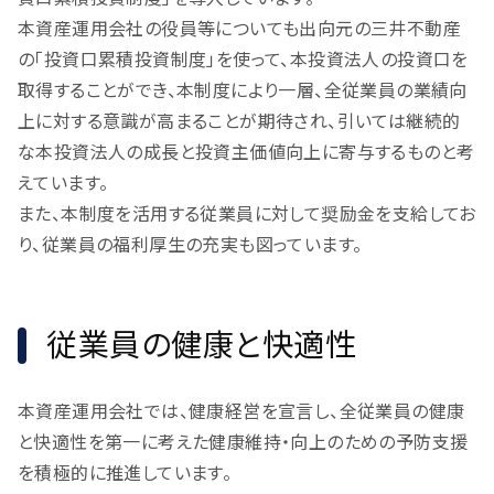
本資産運用会社の役員等についても出向元の三井不動産
の「投資口累積投資制度」を使って、本投資法人の投資口を
取得することができ、本制度により一層、全従業員の業績向
上に対する意識が高まることが期待され、引いては継続的
な本投資法人の成長と投資主価値向上に寄与するものと考
えています。
また、本制度を活用する従業員に対して奨励金を支給してお
り、従業員の福利厚生の充実も図っています。
従業員の健康と快適性
本資産運用会社では、健康経営を宣言し、全従業員の健康
と快適性を第一に考えた健康維持・向上のための予防支援
を積極的に推進しています。