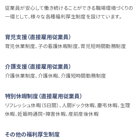
従業員が安心して働き続けることができる職場環境づくりの
一環として、様々な各種福利厚生制度を設けています。
育児支援（直接雇用従業員）
育児休業制度、子の看護休暇制度、育児短時間勤務制度
介護支援（直接雇用従業員）
介護休業制度、介護休暇、介護短時間勤務制度
特別休暇制度（直接雇用従業員）
リフレッシュ休暇（5日間）、人間ドック休暇、慶弔休暇、生理
休暇、妊娠時通院・障害休暇、産前産後休暇
その他の福利厚生制度