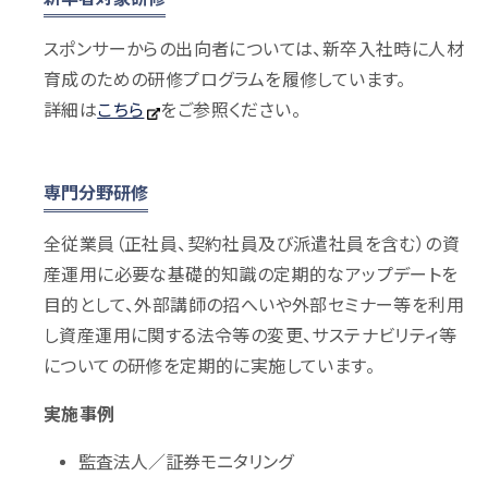
スポンサーからの出向者については、新卒入社時に人材
育成のための研修プログラムを履修しています。
詳細は
こちら
をご参照ください。
専門分野研修
全従業員（正社員、契約社員及び派遣社員を含む）の資
産運用に必要な基礎的知識の定期的なアップデートを
目的として、外部講師の招へいや外部セミナー等を利用
し資産運用に関する法令等の変更、サステナビリティ等
についての研修を定期的に実施しています。
実施事例
監査法人／証券モニタリング