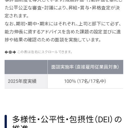
た公平公正な審査・討議により、昇給・賞与・昇格査定が決
定されます。
なお、期初・期中・期末にはそれぞれ、上司と部下にて必ず、
能力伸長に資するアドバイスを含めた課題の設定並びに進
捗や結果の確認のための面談を実施しています。
この表は左右にスクロールできます。
面談実施率（直接雇用従業員対象）
2025年度実績
100％（17名/17名中）
多様性・公平性・包摂性（DEI）の