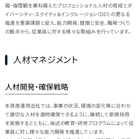
識・倫理観を兼ね備えたプロフェッショナル人材の育成とダ
イバーシティ・エクイティ＆インクルージョン（DEI）の更なる
推進を重要課題と捉え、能力開発、健康と安全、職場づくり
の観点から、従業員に対する様々な取組みを行っています。
人材マネジメント
人材開発・確保戦略
本資産運用会社では、事業の状況、環境の変化等に合わせ
て適切な人材を適時確保できるように、継続して新規採用
を実施するとともに、後述の教育・研修プログラムによって従
業員に対し様々な能力開発を推進しています。