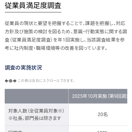
従業員満足度調査
従業員の現状と要望を把握することで、課題を把握し、対応
方針及び施策の検討を図るため、意識・行動実態に関する調
査（従業員満足度調査）を年1回実施し、当該調査結果を参
考に社内制度・職場環境等の改善を図っています。
調査の実施状況
この表は左右にスクロールできます。
2025年10月実施（第9回調査
対象人数（全従業員対象※）
20名
※社長、部門長は除きます