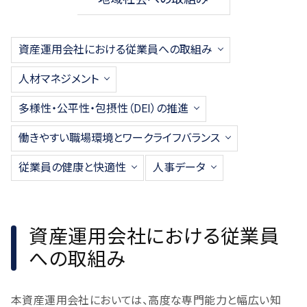
資産運用会社における従業員への取組み
人材マネジメント
多様性・公平性・包摂性（DEI）の推進
働きやすい職場環境とワークライフバランス
従業員の健康と快適性
人事データ
資産運用会社における従業員
への取組み
本資産運用会社においては、高度な専門能力と幅広い知