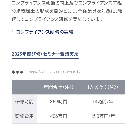
コンプライアンス意識の向上及びコンプライアンス重視
の組織風土の形成を目的として、全従業員を対象に、継
続してコンプライアンス研修を実施しています。
コンプライアンス研修の実績
2025年度研修・セミナー受講実績
この表は左右にスクロールできます。
年間合計（注1）
1人あたり（注2）
研修時間
369時間
14時間/年
研修費用
406万円
15.0万円/年