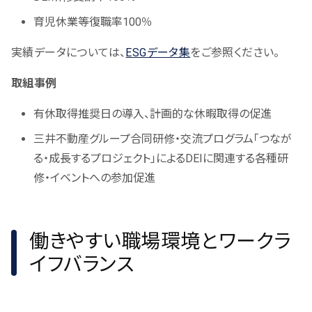
育児休業等復職率100％
実績データについては、
ESGデータ集
をご参照ください。
取組事例
有休取得推奨日の導入、計画的な休暇取得の促進
三井不動産グループ合同研修・交流プログラム「つなが
る・成長するプロジェクト」によるDEIに関連する各種研
修・イベントへの参加促進
働きやすい職場環境とワークラ
イフバランス