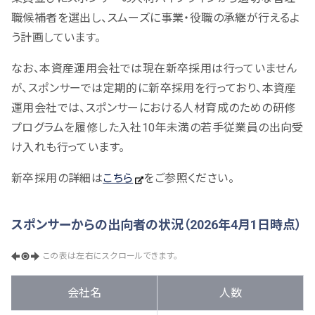
職候補者を選出し、スムーズに事業・役職の承継が行えるよ
う計画しています。
なお、本資産運用会社では現在新卒採用は行っていません
が、スポンサーでは定期的に新卒採用を行っており、本資産
運用会社では、スポンサーにおける人材育成のための研修
プログラムを履修した入社10年未満の若手従業員の出向受
け入れも行っています。
新卒採用の詳細は
こちら
をご参照ください。
スポンサーからの出向者の状況（2026年4月1日時点）
この表は左右にスクロールできます。
会社名
人数