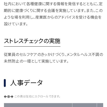
社内において各種健康に関する情報を発信するとともに、定
期的に健康づくりに関する会議を実施しています。また、この
ような場を利用し、産業医からのアドバイスを受ける機会を
設けています。
ストレスチェックの実施
従業員のセルフケアのきっかけづくり、メンタルヘルス不調の
未然防止の一環として実施しています。
人事データ
この表は左右にスクロールできます。