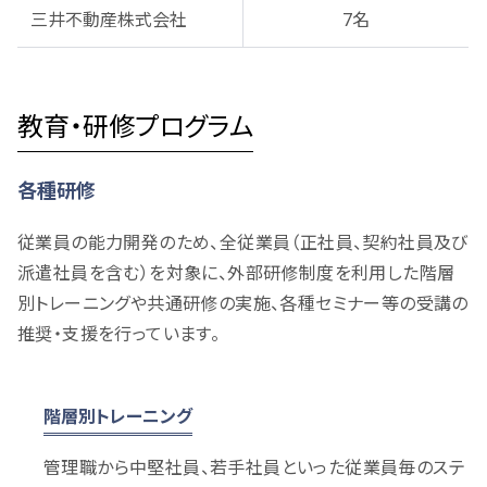
三井不動産株式会社
7名
教育・研修プログラム
各種研修
従業員の能力開発のため、全従業員（正社員、契約社員及び
派遣社員を含む）を対象に、外部研修制度を利用した階層
別トレーニングや共通研修の実施、各種セミナー等の受講の
推奨・支援を行っています。
階層別トレーニング
管理職から中堅社員、若手社員といった従業員毎のステ