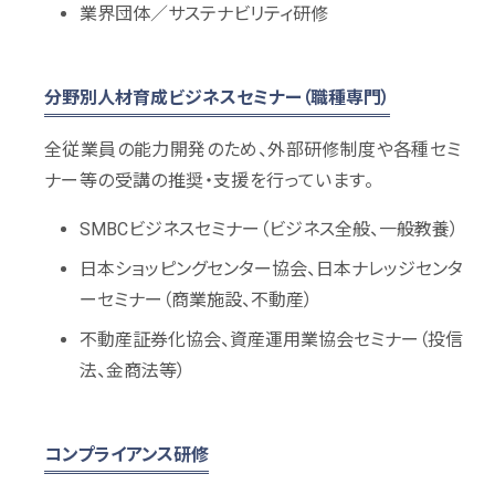
業界団体／サステナビリティ研修
分野別人材育成ビジネスセミナー（職種専門）
全従業員の能力開発のため、外部研修制度や各種セミ
ナー等の受講の推奨・支援を行っています。
SMBCビジネスセミナー（ビジネス全般、一般教養）
日本ショッピングセンター協会、日本ナレッジセンタ
ーセミナー（商業施設、不動産）
不動産証券化協会、資産運用業協会セミナー（投信
法、金商法等）
コンプライアンス研修