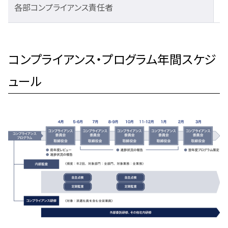
各部コンプライアンス責任者
コンプライアンス・プログラム年間スケジ
ュール