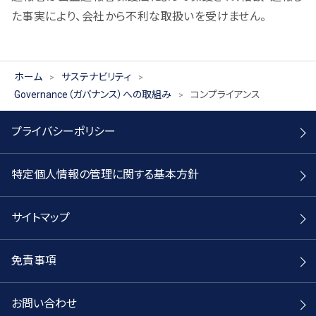
た事実により、会社から不利な取扱いを受けません。
ホーム
サステナビリティ
Governance（ガバナンス）への取組み
コンプライアンス
プライバシーポリシー
特定個人情報の管理に関する基本方針
サイトマップ
免責事項
お問い合わせ