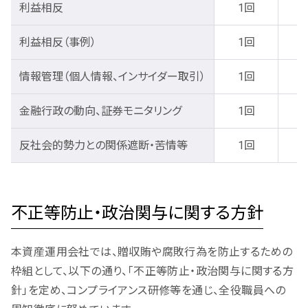
利益相反
1回
利益相反（事例）
1回
情報管理（個人情報、インサイダー取引）
1回
金融行政の動向、証券モニタリング
1回
反社会的勢力との関係遮断・苦情等
1回
不正等防止・政治関与に関する方針
本資産運用会社では、贈収賄や腐敗行為を防止するための
枠組として、以下の通り、「不正等防止・政治関与に関する方
針」を定め、コンプライアンス研修等を通じ、全役職員への