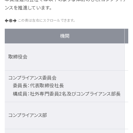
ンスを推進しています。
この表は左右にスクロールできます。
機関
取締役会
コンプライアンス委員会
委員長：代表取締役社長
構成員：社外専門委員2名及びコンプライアンス部長
コンプライアンス部