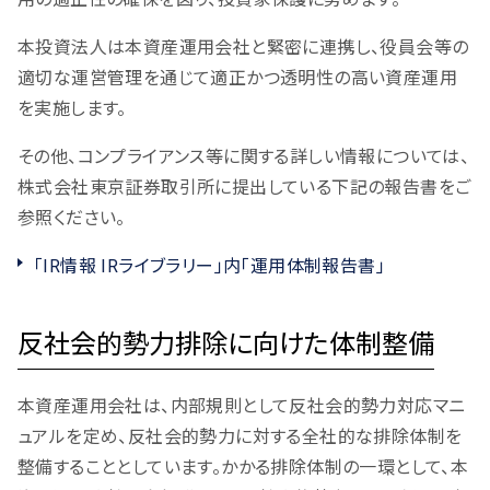
本投資法人は本資産運用会社と緊密に連携し、役員会等の
適切な運営管理を通じて適正かつ透明性の高い資産運用
を実施します。
その他、コンプライアンス等に関する詳しい情報については、
株式会社東京証券取引所に提出している下記の報告書をご
参照ください。
「IR情報 IRライブラリー」内「運用体制報告書」
反社会的勢力排除に向けた体制整備
本資産運用会社は、内部規則として反社会的勢力対応マニ
ュアルを定め、反社会的勢力に対する全社的な排除体制を
整備することとしています。かかる排除体制の一環として、本