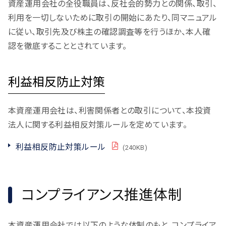
資産運用会社の全役職員は、反社会的勢力との関係、取引、
利用を一切しないために取引の開始にあたり、同マニュアル
に従い、取引先及び株主の確認調査等を行うほか、本人確
認を徹底することとされています。
利益相反防止対策
本資産運用会社は、利害関係者との取引について、本投資
法人に関する利益相反対策ルールを定めています。
利益相反防止対策ルール
PDF
(240KB)
コンプライアンス推進体制
本資産運用会社では以下のような体制のもと、コンプライア