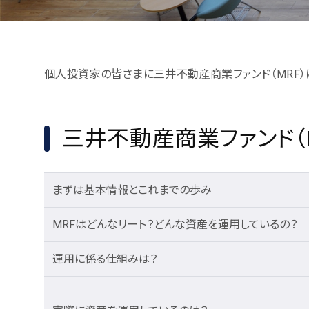
個人投資家の皆さまに三井不動産商業ファンド（MRF）
三井不動産商業ファンド（
まずは基本情報とこれまでの歩み
MRFはどんなリート？どんな資産を運用しているの？
運用に係る仕組みは？