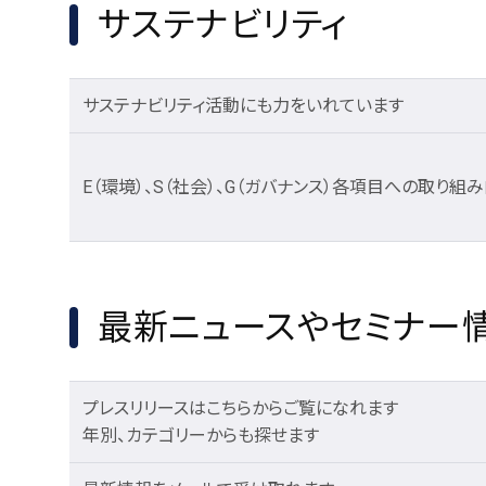
サステナビリティ
サステナビリティ活動にも力をいれています
E（環境）、S（社会）、G（ガバナンス）各項目への取り組
最新ニュースやセミナー
プレスリリースはこちらからご覧になれます
年別、カテゴリーからも探せます