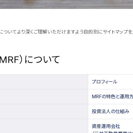
についてより深くご理解いただけますよう目的別にサイトマップを
MRF）について
プロフィール
MRFの特色と運用
投資法人の仕組み
資産運用会社