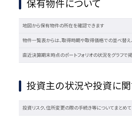
保有物件について
地図から保有物件の所在を確認できます
物件一覧表からは、取得時期や取得価格での並べ替え
直近決算期末時点のポートフォリオの状況をグラフで
投資主の状況や投資に関
投資リスク、住所変更の際の手続き等についてまとめて