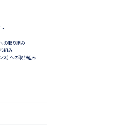
イト
環境）への取り組み
取り組み
バナンス）への取り組み