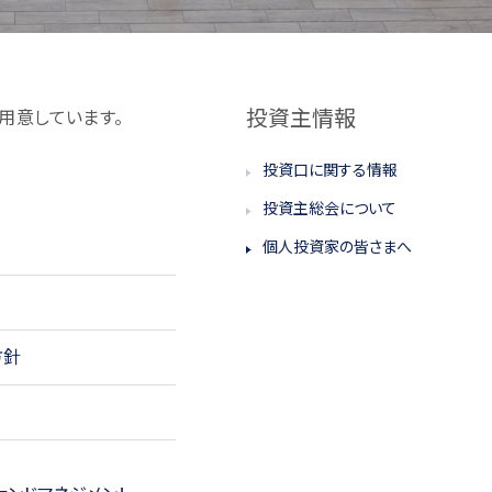
投資主情報
用意しています。
投資口に関する情報
投資主総会について
個人投資家の皆さまへ
方針