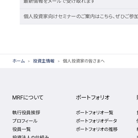
最新情報をメールで受け取れます
個人投資家向けセミナーのご案内はこちら、ぜひご参加
ホーム
投資主情報
個人投資家の皆さまへ
MRFについて
ポートフォリオ
執行役員挨拶
ポートフォリオ一覧
プロフィール
ポートフォリオデータ
役員一覧
ポートフォリオの推移
投資法人の仕組み