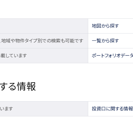
地図から探す
、地域や物件タイプ別での検索も可能です
一覧から探す
掲載しています
ポートフォリオデー
する情報
います
投資口に関する情報