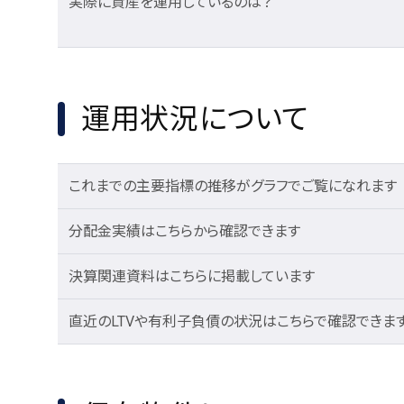
実際に資産を運用しているのは？
運用状況について
これまでの主要指標の推移がグラフでご覧になれます
分配金実績はこちらから確認できます
決算関連資料はこちらに掲載しています
直近のLTVや有利子負債の状況はこちらで確認できま