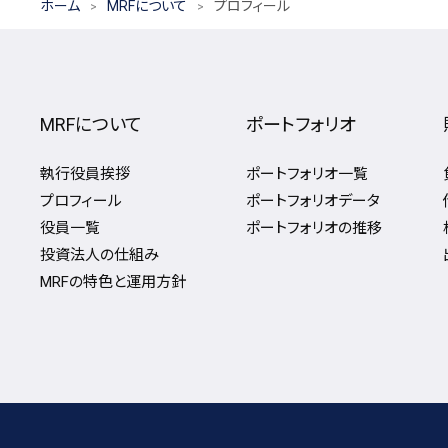
ホーム
MRFについて
プロフィール
MRFについて
ポートフォリオ
執行役員挨拶
ポートフォリオ一覧
プロフィール
ポートフォリオデータ
役員一覧
ポートフォリオの推移
投資法人の仕組み
MRFの特色と運用方針