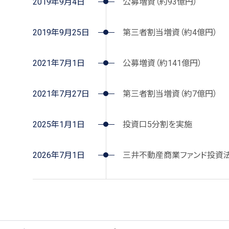
2019年9月4日
公募増資（約93億円）
2019年9月25日
第三者割当増資（約4億円）
2021年7月1日
公募増資（約141億円）
2021年7月27日
第三者割当増資（約7億円）
2025年1月1日
投資口5分割を実施
2026年7月1日
三井不動産商業ファンド投資