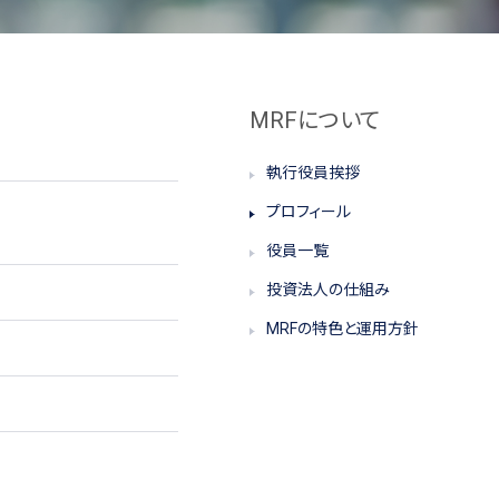
MRFについて
執行役員挨拶
プロフィール
役員一覧
投資法人の仕組み
MRFの特色と運用方針