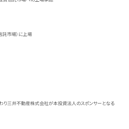
信託市場）に上場
わり三井不動産株式会社が本投資法人のスポンサーとなる