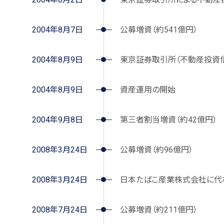
2004年8月7日
公募増資（約541億円）
2004年8月9日
東京証券取引所（不動産投資
2004年8月9日
資産運用の開始
2004年9月8日
第三者割当増資（約42億円）
2008年3月24日
公募増資（約96億円）
2008年3月24日
日本たばこ産業株式会社に代
2008年7月24日
公募増資（約211億円）