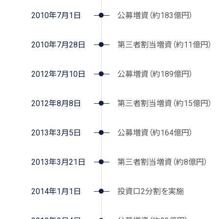
2010年7月1日
公募増資（約183億円）
2010年7月28日
第三者割当増資（約11億円）
2012年7月10日
公募増資（約189億円）
2012年8月8日
第三者割当増資（約15億円）
2013年3月5日
公募増資（約164億円）
2013年3月21日
第三者割当増資（約8億円）
2014年1月1日
投資口2分割を実施