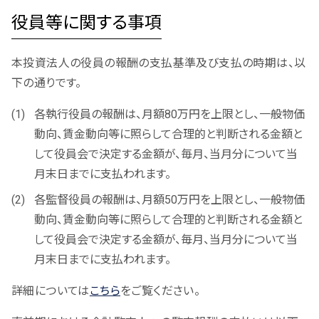
役員等に関する事項
本投資法人の役員の報酬の支払基準及び支払の時期は、以
下の通りです。
各執行役員の報酬は、月額80万円を上限とし、一般物価
動向、賃金動向等に照らして合理的と判断される金額と
して役員会で決定する金額が、毎月、当月分について当
月末日までに支払われます。
各監督役員の報酬は、月額50万円を上限とし、一般物価
動向、賃金動向等に照らして合理的と判断される金額と
して役員会で決定する金額が、毎月、当月分について当
月末日までに支払われます。
詳細については
こちら
をご覧ください。