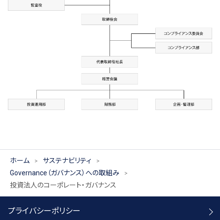
ホーム
サステナビリティ
Governance（ガバナンス）への取組み
投資法人のコーポレート・ガバナンス
プライバシーポリシー