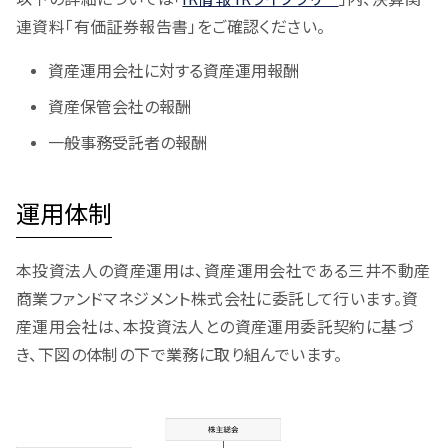
連資料「有価証券報告書」をご確認ください。
資産運用会社に対する資産運用報酬
資産保管会社の報酬
一般事務受託者の報酬
運用体制
本投資法人の資産運用は、資産運用会社である三井不動産
商業ファンドマネジメント株式会社に委託して行います。資
産運用会社は、本投資法人との資産運用委託契約に基づ
き、下図の体制の下で業務に取り組んでいます。