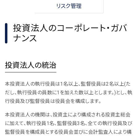
リスク管理
投資法人のコーポレート・ガバ
ナンス
投資法人の統治
本投資法人の執行役員は1名以上、監督役員は2名以上(た
だし、執行役員の員数に1を加えた数以上とします。)とし、執
行役員及び監督役員は役員会を構成します。
本投資法人の機関は、投資主により構成される投資主総会
に加えて、執行役員1名、監督役員3名、全ての執行役員及び
監督役員を構成員とする役員会並びに会計監査人により構