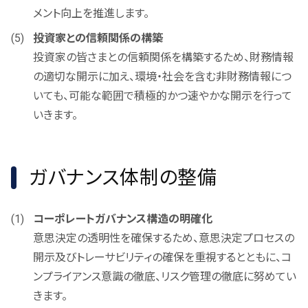
メント向上を推進します。
投資家との信頼関係の構築
投資家の皆さまとの信頼関係を構築するため、財務情報
の適切な開示に加え、環境・社会を含む非財務情報につ
いても、可能な範囲で積極的かつ速やかな開示を行って
いきます。
ガバナンス体制の整備
コーポレートガバナンス構造の明確化
意思決定の透明性を確保するため、意思決定プロセスの
開示及びトレーサビリティの確保を重視するとともに、コ
ンプライアンス意識の徹底、リスク管理の徹底に努めてい
きます。