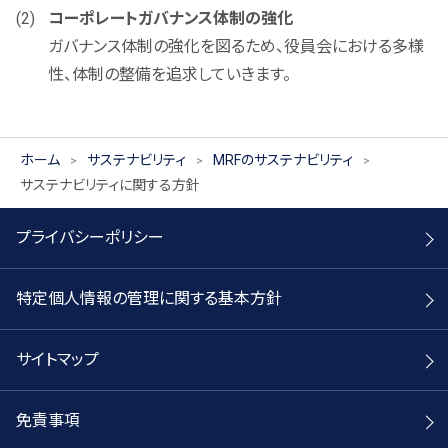
コーポレートガバナンス体制の強化
ガバナンス体制の強化を図るため、役員会における多様
性、体制の整備を追求していきます。
ホーム
サステナビリティ
MRFのサステナビリティ
サステナビリティに関する方針
プライバシーポリシー
特定個人情報の管理に関する基本方針
サイトマップ
免責事項