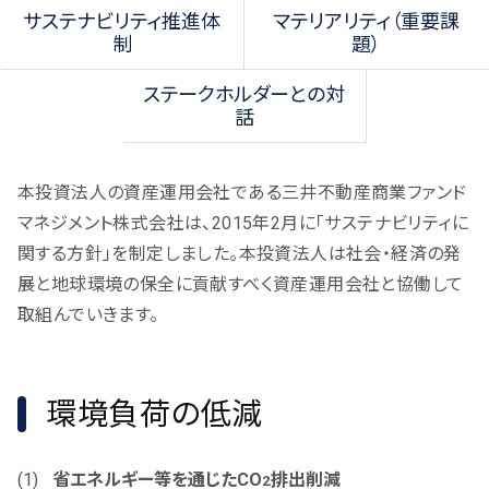
サステナビリティ推進体
マテリアリティ（重要課
制
題）
ステークホルダーとの対
話
本投資法人の資産運用会社である三井不動産商業ファンド
マネジメント株式会社は、2015年2月に「サステナビリティに
関する方針」を制定しました。本投資法人は社会・経済の発
展と地球環境の保全に貢献すべく資産運用会社と協働して
取組んでいきます。
環境負荷の低減
省エネルギー等を通じたCO
排出削減
2