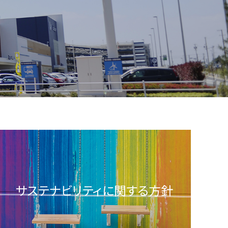
サステナビリティに関する方針