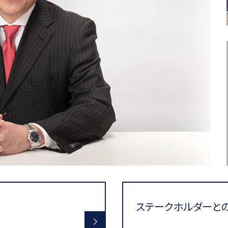
ステークホルダーと