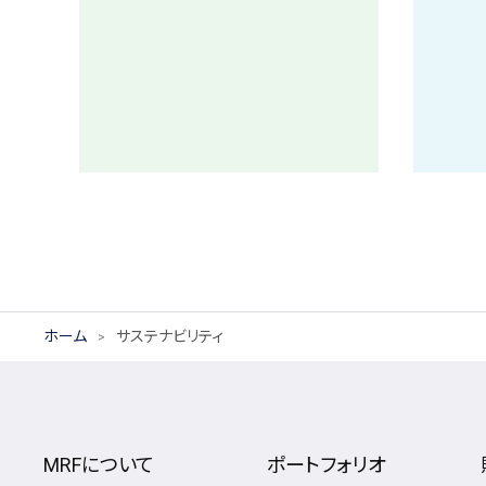
ホーム
サステナビリティ
MRFについて
ポートフォリオ