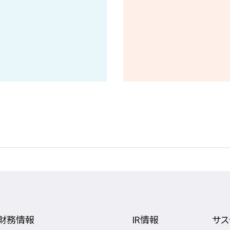
財務情報
IR情報
サス