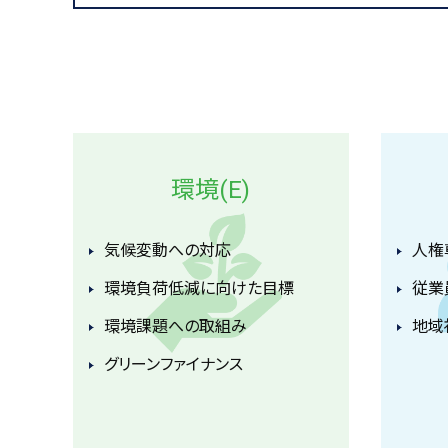
環境(E)
気候変動への対応
⼈権
環境負荷低減に向けた目標
従業
環境課題への取組み
地域
グリーンファイナンス