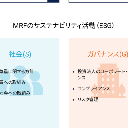
MRFのサステナビリティ活動（ESG）
社会(S)
ガバナンス(G
尊重に関する⽅針
投資法人のコーポレート・
ンス
員への取組み
コンプライアンス
社会への取組み
リスク管理