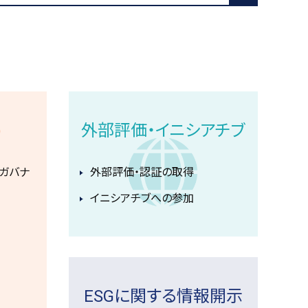
)
外部評価・イニシアチブ
ガバナ
外部評価・認証の取得
イニシアチブへの参加
ESGに関する情報開⽰