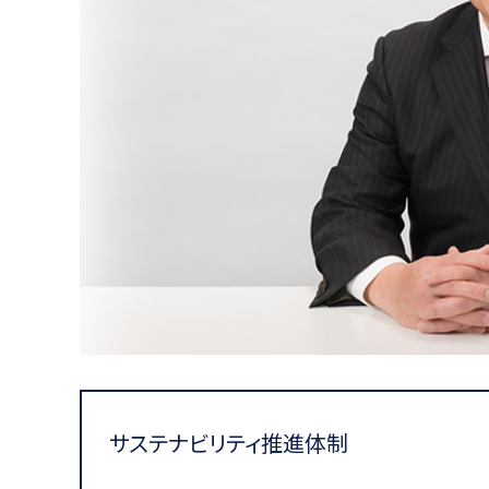
サステナビリティ推進体制