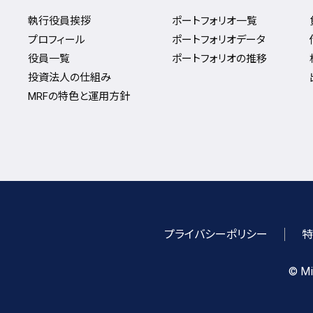
執行役員挨拶
ポートフォリオ一覧
プロフィール
ポートフォリオデータ
役員一覧
ポートフォリオの推移
投資法人の仕組み
MRFの特色と運用方針
プライバシーポリシー
特
©
Mit