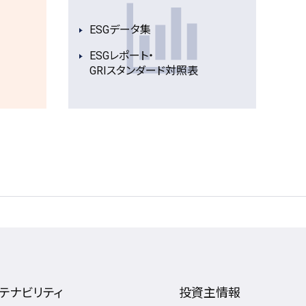
ESGデータ集
ESGレポート・
GRIスタンダード対照表
テナビリティ
投資主情報