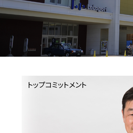
トップコミットメント