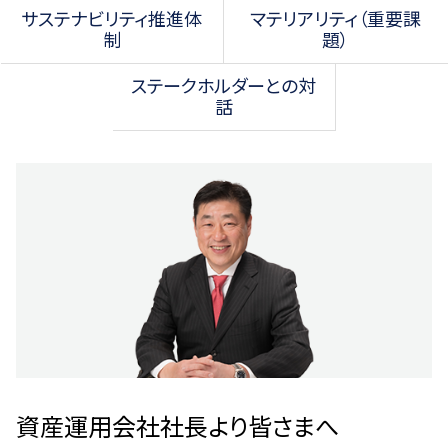
サステナビリティ推進体
マテリアリティ（重要課
制
題）
ステークホルダーとの対
話
資産運用会社社長より皆さまへ