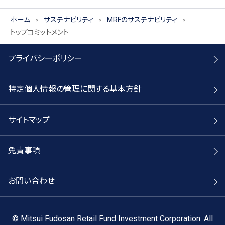
ホーム
サステナビリティ
MRFのサステナビリティ
トップコミットメント
プライバシーポリシー
特定個人情報の管理に関する基本方針
サイトマップ
免責事項
お問い合わせ
©
Mitsui Fudosan Retail Fund Investment Corporation. All