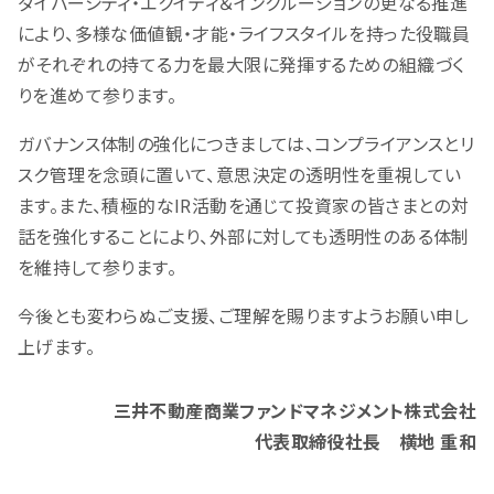
ダイバーシティ・エクイティ＆インクルージョンの更なる推進
により、多様な価値観・才能・ライフスタイルを持った役職員
がそれぞれの持てる力を最大限に発揮するための組織づく
りを進めて参ります。
ガバナンス体制の強化につきましては、コンプライアンスとリ
スク管理を念頭に置いて、意思決定の透明性を重視してい
ます。また、積極的なIR活動を通じて投資家の皆さまとの対
話を強化することにより、外部に対しても透明性のある体制
を維持して参ります。
今後とも変わらぬご支援、ご理解を賜りますようお願い申し
上げます。
三井不動産商業ファンドマネジメント株式会社
代表取締役社長
横地 重和