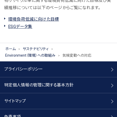
物リサイクル率に関する環境負荷低減に向けた目標及び実
績推移については以下のページからご覧になれます。
環境負荷低減に向けた目標
ESGデータ集
ホーム
サステナビリティ
Environment（環境）への取組み
気候変動への対応
プライバシーポリシー
特定個人情報の管理に関する基本方針
サイトマップ
免責事項