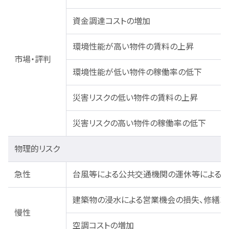
資金調達コストの増加
環境性能が高い物件の賃料の上昇
市場・評判
環境性能が低い物件の稼働率の低下
災害リスクの低い物件の賃料の上昇
災害リスクの高い物件の稼働率の低下
物理的リスク
急性
台風等による公共交通機関の運休等による営
建築物の浸水による営業機会の損失、修繕コ
慢性
空調コストの増加