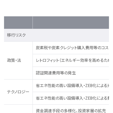
移行リスク
炭素税や炭素クレジット購入費用等のコスト
政策・法
レトロフィット（エネルギー効率を高めるた
認証関連費用等の発生
省エネ性能の高い設備導入・ZEB化による光
テクノロジー
省エネ性能の高い設備導入・ZEB化による費
資金調達手段の多様化、投資家層の拡充