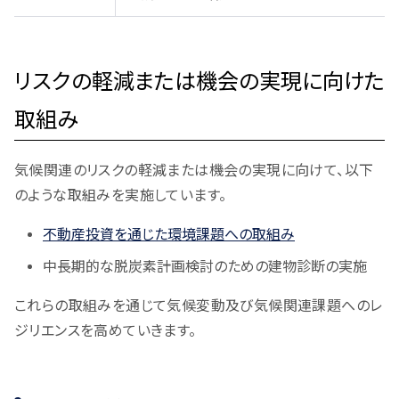
リスクの軽減または機会の実現に向けた
取組み
気候関連のリスクの軽減または機会の実現に向けて、以下
のような取組みを実施しています。
不動産投資を通じた環境課題への取組み
中長期的な脱炭素計画検討のための建物診断の実施
これらの取組みを通じて気候変動及び気候関連課題へのレ
ジリエンスを高めていきます。