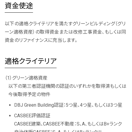
資金使途
以下の適格クライテリアを満たすグリーンビルディング（グリ
ーン適格資産）の取得資金または改修工事資金、もしくは同
資金のリファイナンスに充当します。
適格クライテリア
（1）グリーン適格資産
以下の第三者認証機関の認証のいずれかを取得済もしくは
今後取得予定の物件
DBJ Green Building認証：5つ星、4つ星、もしくは3つ星
CASBEE評価認証
CASBEE建築、CASBEE不動産：S、A、もしくはB+ランク