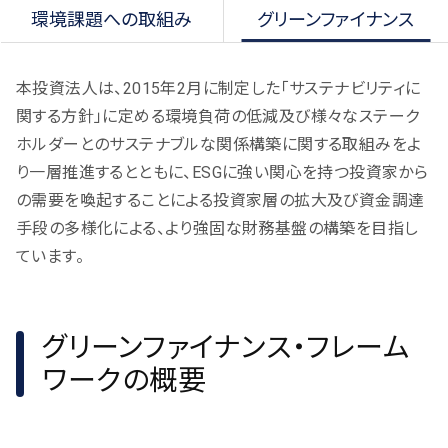
環境課題への取組み
グリーンファイナンス
本投資法人は、2015年2月に制定した「サステナビリティに
関する方針」に定める環境負荷の低減及び様々なステーク
ホルダーとのサステナブルな関係構築に関する取組みをよ
り一層推進するとともに、ESGに強い関心を持つ投資家から
の需要を喚起することによる投資家層の拡大及び資金調達
手段の多様化による、より強固な財務基盤の構築を目指し
ています。
グリーンファイナンス・フレーム
ワークの概要