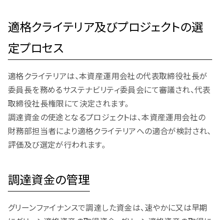
適格クライテリア及びプロジェクトの選
定プロセス
適格クライテリアは、本資産運用会社の代表取締役社長が
委員長を務めるサステナビリティ委員会にて審議され、代表
取締役社長権限にて決定されます。
調達資金の使途となるプロジェクトは、本資産運用会社の
財務部担当者により適格クライテリアへの適合が検討され、
評価及び選定が行われます。
調達資金の管理
グリーンファイナンスで調達した資金は、速やかに又は早期