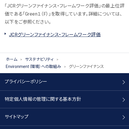
「JCRグリーンファイナンス・フレームワーク評価」の最上位評
価である「Green１（F）」を取得しています。詳細については、
以下をご参照ください。
JCRグリーンファイナンス・フレームワーク評価
ホーム
サステナビリティ
Environment（環境）への取組み
グリーンファイナンス
プライバシーポリシー
特定個人情報の管理に関する基本方針
サイトマップ