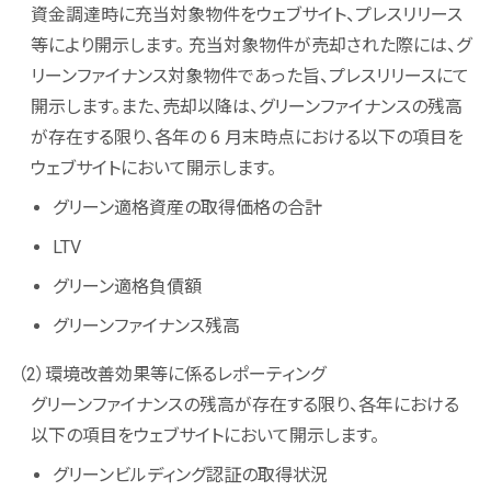
資金調達時に充当対象物件をウェブサイト、プレスリリース
等により開示します。 充当対象物件が売却された際には、グ
リーンファイナンス対象物件であった旨、プレスリリースにて
開示します。また、売却以降は、グリーンファイナンスの残高
が存在する限り、各年の 6 月末時点における以下の項目を
ウェブサイトにおいて開示します。
グリーン適格資産の取得価格の合計
LTV
グリーン適格負債額
グリーンファイナンス残高
（2）環境改善効果等に係るレポーティング
グリーンファイナンスの残高が存在する限り、各年における
以下の項目をウェブサイトにおいて開示します。
グリーンビルディング認証の取得状況