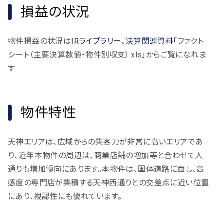
損益の状況
物件損益の状況は
IRライブラリー、決算関連資料
「ファクト
シート（主要決算数値・物件別収支）.xls」からご覧になれま
す
物件特性
天神エリアは、広域からの集客力が非常に高いエリアであ
り、近年本物件の周辺は、商業店舗の増加等と合わせて人
通りも増加傾向にあります。本物件は、国体道路に面し、高
感度の専門店が集積する天神西通りとの交差点に近い位置
にあり、視認性にも優れています。