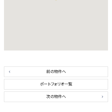
前の物件へ
ポートフォリオ一覧
次の物件へ