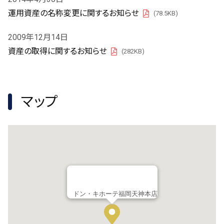
運用資産の名称変更に関するお知らせ
(78.5KB)
PDF
2009年12月14日
資産の取得に関するお知らせ
(282KB)
PDF
マップ
ドン・キホーテ福岡天神本店