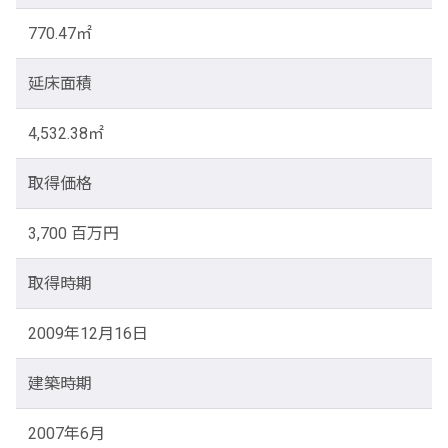
770.47㎡
延床面積
4,532.38㎡
取得価格
3,700 百万円
取得時期
2009年12月16日
建築時期
2007年6月