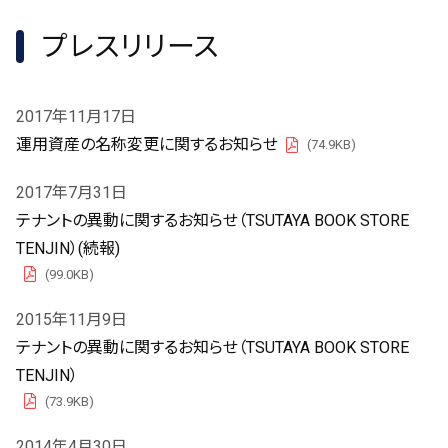
プレスリリース
2017年11月17日
運用資産の名称変更に関するお知らせ
(74.9KB)
PDF
2017年7月31日
テナントの異動に関するお知らせ（TSUTAYA BOOK STORE
TENJIN）(続報)
(99.0KB)
PDF
2015年11月9日
テナントの異動に関するお知らせ（TSUTAYA BOOK STORE
TENJIN）
(73.9KB)
PDF
2014年4月30日