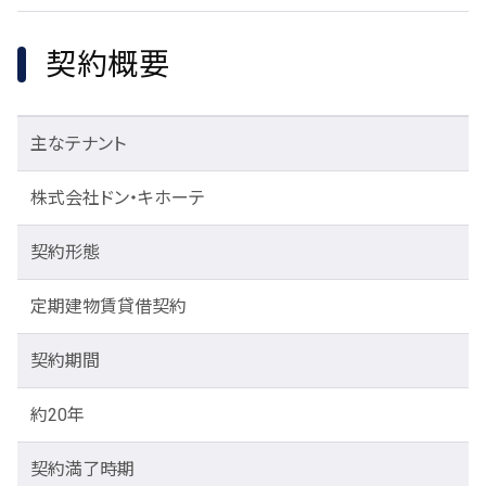
契約概要
主なテナント
株式会社ドン・キホーテ
契約形態
定期建物賃貸借契約
契約期間
約20年
契約満了時期