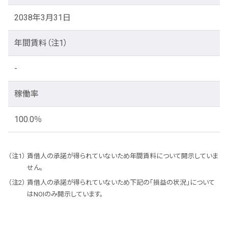
2038年3月31日
年間賃料
（注1）
-
稼働率
100.0％
賃借人の承諾が得られていないため年間賃料について開示していま
せん。
賃借人の承諾が得られていないため下記の「損益の状況」について
はNOIのみ開示しています。