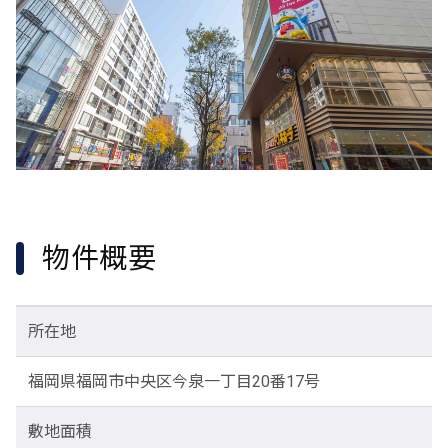
物件概要
所在地
福岡県福岡市中央区今泉一丁目20番17号
敷地面積