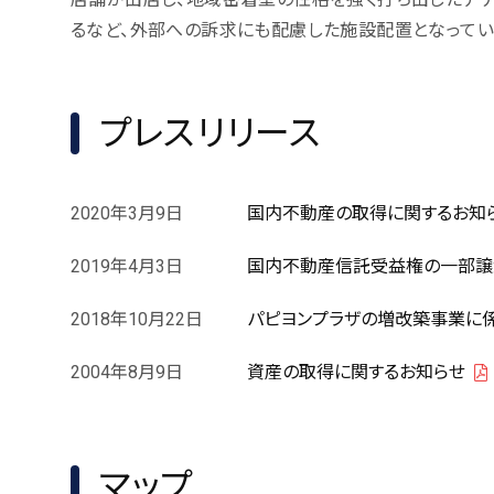
るなど、外部への訴求にも配慮した施設配置となってい
プレスリリース
2020年3月9日
国内不動産の取得に関するお知
2019年4月3日
国内不動産信託受益権の一部譲
2018年10月22日
パピヨンプラザの増改築事業に
2004年8月9日
資産の取得に関するお知らせ
マップ