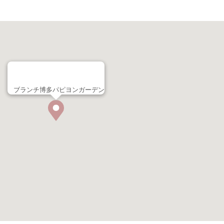
ブランチ博多パピヨンガーデン