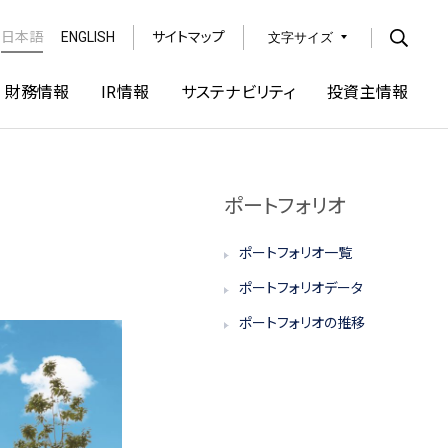
日本語
ENGLISH
サイトマップ
文字サイズ
Open
財務情報
IR情報
サステナビリティ
投資主情報
ポートフォリオ
ポートフォリオ一覧
ポートフォリオデータ
ポートフォリオの推移