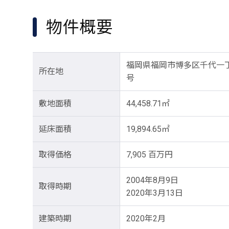
物件概要
福岡県福岡市博多区千代一丁
所在地
号
敷地面積
44,458.71㎡
延床面積
19,894.65㎡
取得価格
7,905 百万円
2004年8月9日
取得時期
2020年3月13日
建築時期
2020年2月