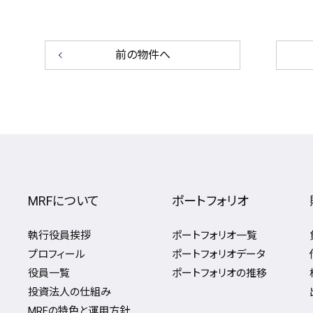
前の物件へ
MRFについて
ポートフォリオ
執行役員挨拶
ポートフォリオ一覧
プロフィール
ポートフォリオデータ
役員一覧
ポートフォリオの推移
投資法人の仕組み
MRFの特色と運用方針