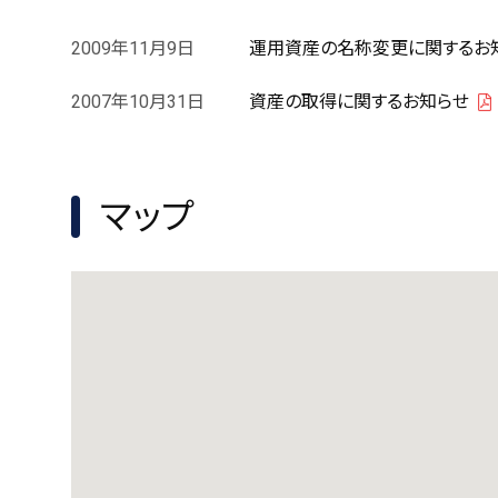
2009年11月9日
運用資産の名称変更に関するお
2007年10月31日
資産の取得に関するお知らせ
マップ