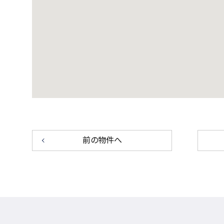
前の物件へ