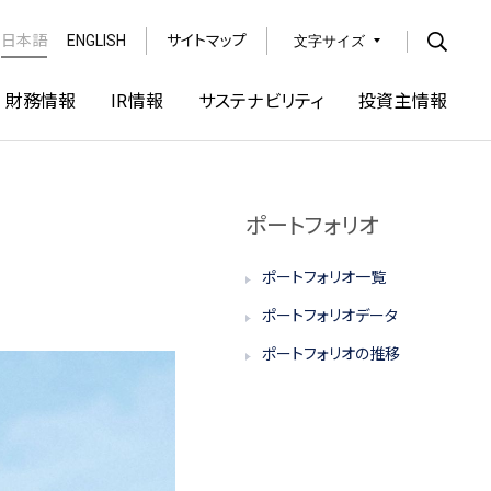
日本語
ENGLISH
サイトマップ
文字サイズ
Open
財務情報
IR情報
サステナビリティ
投資主情報
ポートフォリオ
ポートフォリオ一覧
ポートフォリオデータ
ポートフォリオの推移