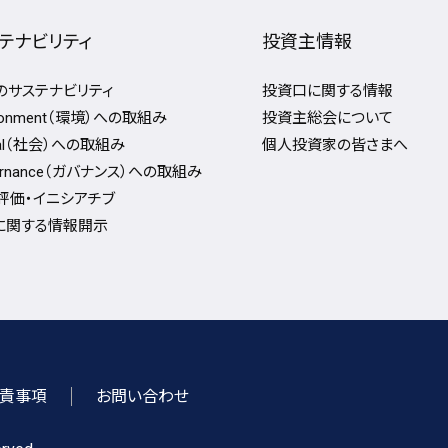
テナビリティ
投資主情報
Fのサステナビリティ
投資口に関する情報
ironment（環境）への取組み
投資主総会について
ial（社会）への取組み
個人投資家の皆さまへ
ernance（ガバナンス）への取組み
評価・イニシアチブ
Gに関する情報開⽰
責事項
お問い合わせ