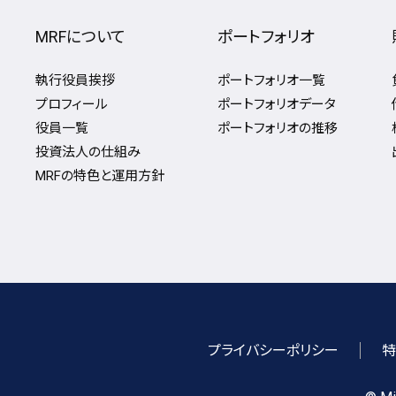
MRFについて
ポートフォリオ
執行役員挨拶
ポートフォリオ一覧
プロフィール
ポートフォリオデータ
役員一覧
ポートフォリオの推移
投資法人の仕組み
MRFの特色と運用方針
プライバシーポリシー
特