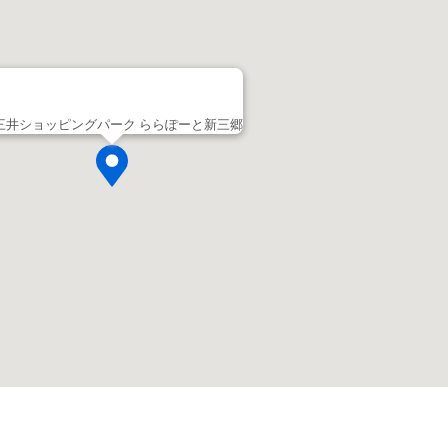
三井ショッピングパーク ららぽーと新三郷