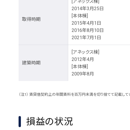
[アネックス棟]
2014年3月25日
[本体棟]
取得時期
2015年4月1日
2016年8月10日
2021年7月1日
[アネックス棟]
2012年4月
建築時期
[本体棟]
2009年8月
賃貸借契約上の年間賃料を百万円未満を切り捨てて記載してい
損益の状況