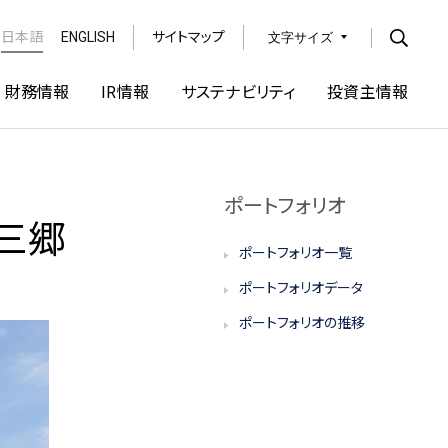
日本語
ENGLISH
サイトマップ
文字サイズ
Open
財務情報
IR情報
サステナビリティ
投資主情報
ポートフォリオ
三郷
ポートフォリオ一覧
ポートフォリオデータ
ポートフォリオの推移