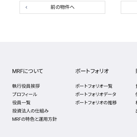
前の物件へ
MRFについて
ポートフォリオ
執行役員挨拶
ポートフォリオ一覧
プロフィール
ポートフォリオデータ
役員一覧
ポートフォリオの推移
投資法人の仕組み
MRFの特色と運用方針