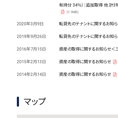
有持分 34％）：追加取得 他 計
(1.1MB)
PDF
2020年3月9日
転貸先のテナントに関するお知らせ
2019年9月26日
転貸先のテナントに関するお知ら
2016年7月15日
資産の取得に関するお知らせ＜三井
2015年2月13日
資産の取得に関するお知らせ
2014年2月14日
資産の取得に関するお知らせ
マップ