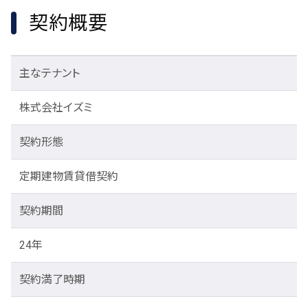
契約概要
主なテナント
株式会社イズミ
契約形態
定期建物賃貸借契約
契約期間
24年
契約満了時期