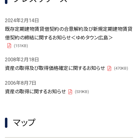
2024年2月14日
既存定期建物賃貸借契約の合意解約及び新規定期建物賃貸
借契約の締結に関するお知らせ＜ゆめタウン広島＞
(151KB)
PDF
2008年2月18日
資産の取得及び取得価格確定に関するお知らせ
(470KB)
PDF
2006年8月7日
資産の取得に関するお知らせ
(539KB)
PDF
マップ