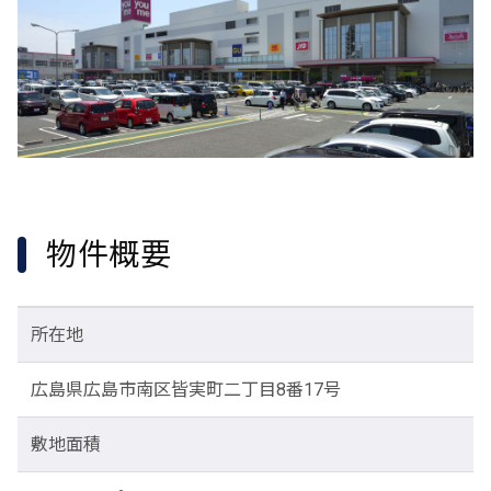
物件概要
所在地
広島県広島市南区皆実町二丁目8番17号
敷地面積