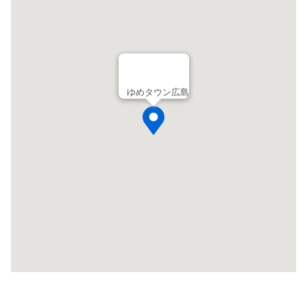
ゆめタウン広島