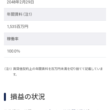
2048年2月29日
年間賃料
（注1）
1,535百万円
稼働率
100.0％
賃貸借契約上の年間賃料を百万円未満を切り捨てて記載していま
す。
損益の状況