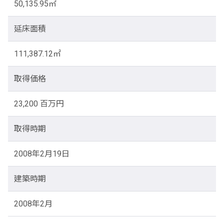
50,135.95㎡
延床面積
111,387.12㎡
取得価格
23,200 百万円
取得時期
2008年2月19日
建築時期
2008年2月