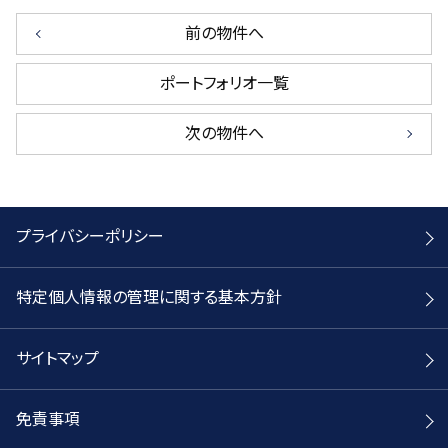
前の物件へ
ポートフォリオ一覧
次の物件へ
プライバシーポリシー
特定個人情報の管理に関する基本方針
サイトマップ
免責事項