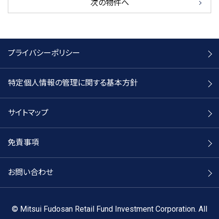
次の物件へ
プライバシーポリシー
特定個人情報の管理に関する基本方針
サイトマップ
免責事項
お問い合わせ
©
Mitsui Fudosan Retail Fund Investment Corporation. All