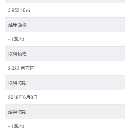
3,952.10㎡
延床面積
- （底地）
取得価格
2,022 百万円
取得時期
2018年6月8日
建築時期
- （底地）