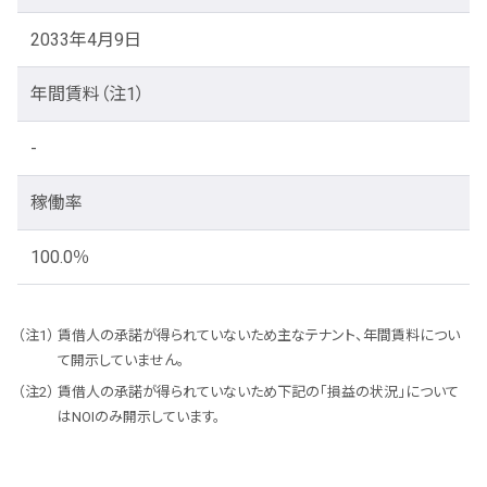
2033年4月9日
年間賃料
（注1）
-
稼働率
100.0％
賃借人の承諾が得られていないため主なテナント、年間賃料につい
て開示していません。
賃借人の承諾が得られていないため下記の「損益の状況」について
はNOIのみ開示しています。