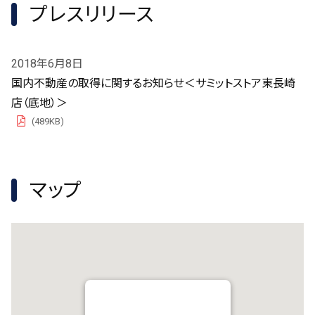
プレスリリース
2018年6月8日
国内不動産の取得に関するお知らせ＜サミットストア東長崎
店（底地）＞
(489KB)
PDF
マップ