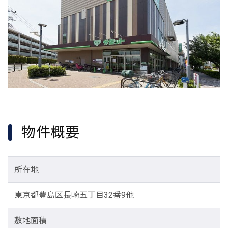
物件概要
所在地
東京都豊島区長崎五丁目32番9他
敷地面積