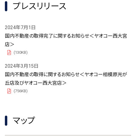
プレスリリース
2024年7月1日
国内不動産の取得完了に関するお知らせ＜ヤオコー西大宮
店＞
(130KB)
PDF
2024年3月15日
国内不動産の取得に関するお知らせ＜ヤオコー相模原光が
丘店及びヤオコー西大宮店＞
(756KB)
PDF
マップ