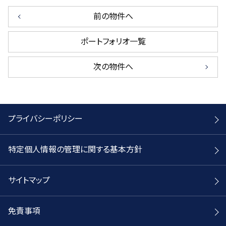
前の物件へ
ポートフォリオ一覧
次の物件へ
プライバシーポリシー
特定個人情報の管理に関する基本方針
サイトマップ
免責事項