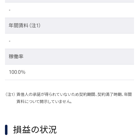
-
年間賃料
（注1）
-
稼働率
100.0％
賃借人の承諾が得られていないため契約期間、契約満了時期、年間
賃料について開示していません。
損益の状況