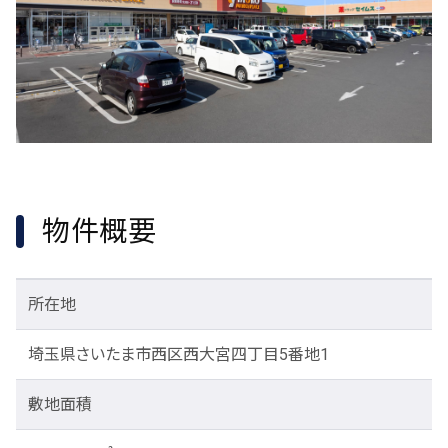
物件概要
所在地
埼玉県さいたま市西区西大宮四丁目5番地1
敷地面積