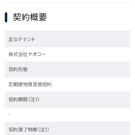
契約概要
主なテナント
株式会社ヤオコー
契約形態
定期建物賃貸借契約
契約期間
（注1）
-
契約満了時期
（注1）