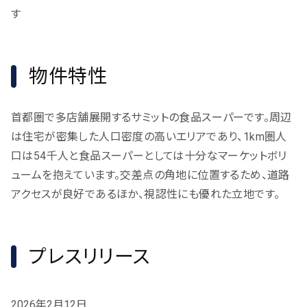
す
物件特性
首都圏で多店舗展開するサミットの食品スーパーです。周辺
は住宅が密集した人口密度の高いエリアであり、1km圏人
口は54千人と食品スーパーとしては十分なマーケットボリ
ュームを抱えています。交差点の角地に位置するため、道路
アクセスが良好であるほか、視認性にも優れた立地です。
プレスリリース
2026年2月12日