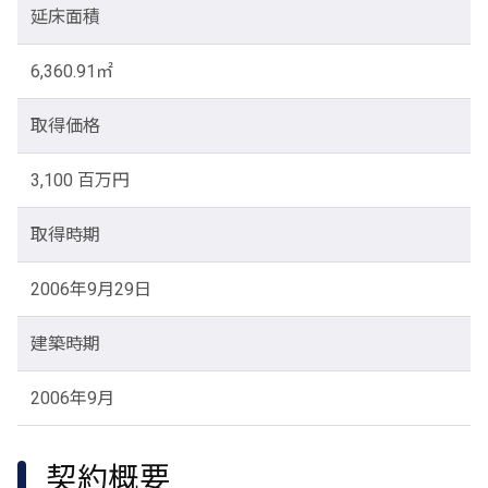
延床面積
6,360.91㎡
取得価格
3,100 百万円
取得時期
2006年9月29日
建築時期
2006年9月
契約概要