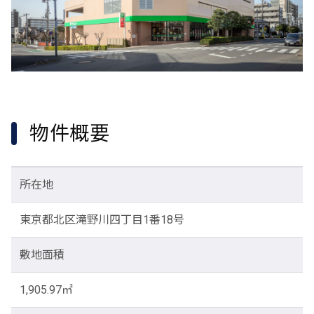
物件概要
所在地
東京都北区滝野川四丁目1番18号
敷地面積
1,905.97㎡