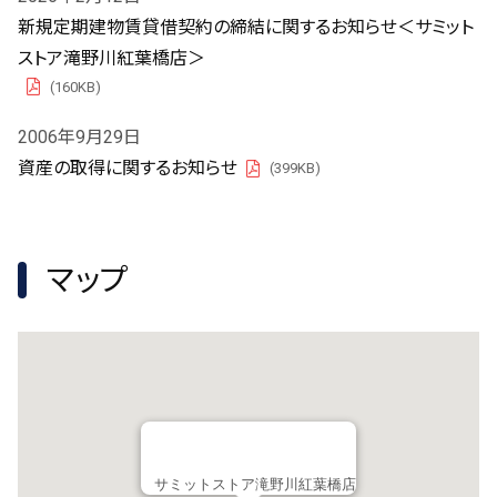
新規定期建物賃貸借契約の締結に関するお知らせ＜サミット
ストア滝野川紅葉橋店＞
(160KB)
PDF
2006年9月29日
資産の取得に関するお知らせ
(399KB)
PDF
マップ
サミットストア滝野川紅葉橋店