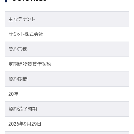
主なテナント
サミット株式会社
契約形態
定期建物賃貸借契約
契約期間
20年
契約満了時期
2026年9月29日