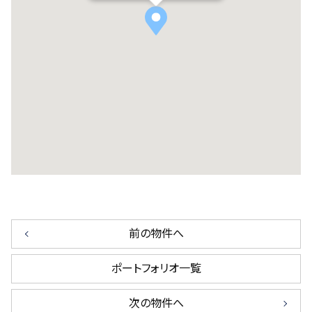
前の物件へ
ポートフォリオ一覧
次の物件へ