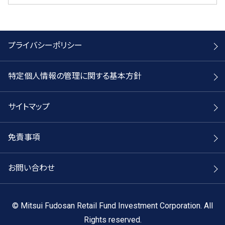
プライバシーポリシー
特定個人情報の管理に関する基本方針
サイトマップ
免責事項
お問い合わせ
©
Mitsui Fudosan Retail Fund Investment Corporation. All
Rights reserved.