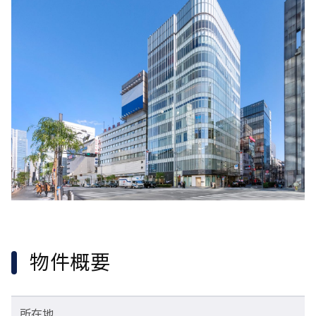
物件概要
所在地