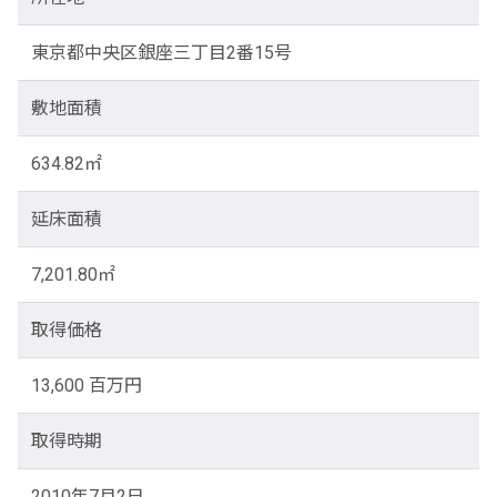
東京都中央区銀座三丁目2番15号
敷地面積
634.82㎡
延床面積
7,201.80㎡
取得価格
13,600 百万円
取得時期
2010年7月2日