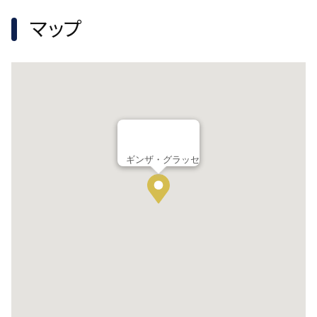
マップ
ギンザ・グラッセ