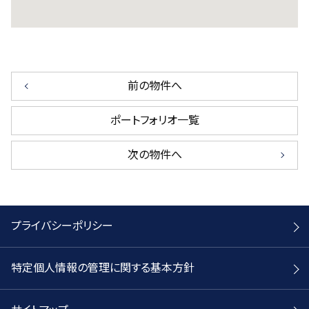
前の物件へ
ポートフォリオ一覧
次の物件へ
プライバシーポリシー
特定個人情報の管理に関する基本方針