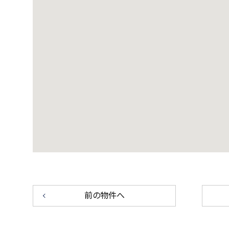
前の物件へ