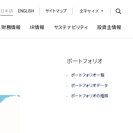
日本語
ENGLISH
サイトマップ
文字サイズ
Open
財務情報
IR情報
サステナビリティ
投資主情報
ポートフォリオ
ポートフォリオ一覧
ポートフォリオデータ
ポートフォリオの推移