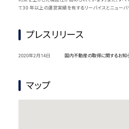
て30 年以上の運営実績を有するリーバイスとニュー
プレスリリース
2020年2月14日
国内不動産の取得に関するお知らせ＜
マップ