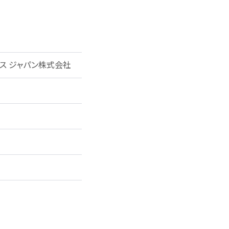
ウス ジャパン株式会社