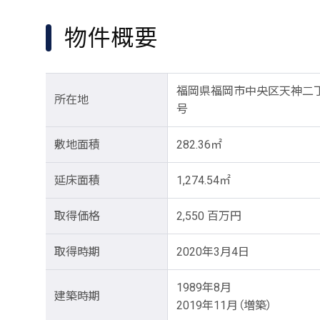
物件概要
福岡県福岡市中央区天神二丁
所在地
号
敷地面積
282.36㎡
延床面積
1,274.54㎡
取得価格
2,550 百万円
取得時期
2020年3月4日
1989年8月
建築時期
2019年11月（増築）