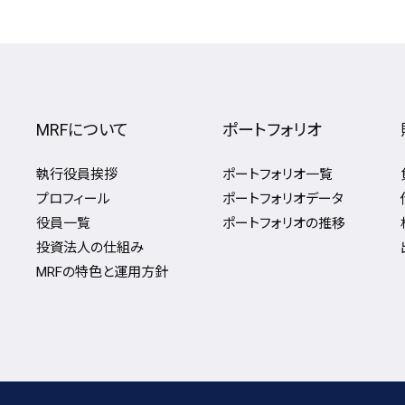
MRFについて
ポートフォリオ
執行役員挨拶
ポートフォリオ一覧
プロフィール
ポートフォリオデータ
役員一覧
ポートフォリオの推移
投資法人の仕組み
MRFの特色と運用方針